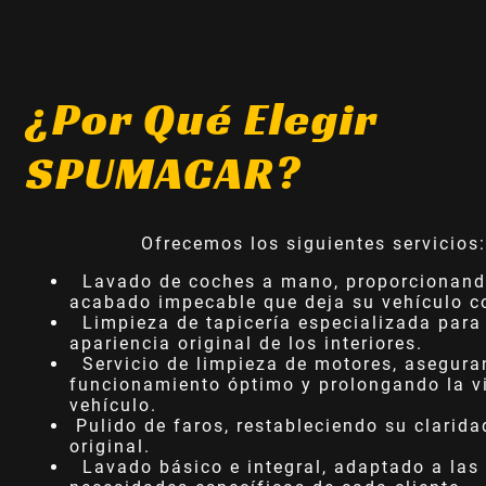
¿Por Qué Elegir
SPUMACAR?
Ofrecemos los siguientes servicios
Lavado de coches a mano, proporcionand
acabado impecable que deja su vehículo 
Limpieza de tapicería especializada para 
apariencia original de los interiores.
Servicio de limpieza de motores, asegura
funcionamiento óptimo y prolongando la vi
vehículo.
Pulido de faros, restableciendo su clarida
original.
Lavado básico e integral, adaptado a las