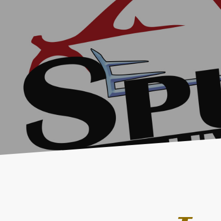
TU COCH